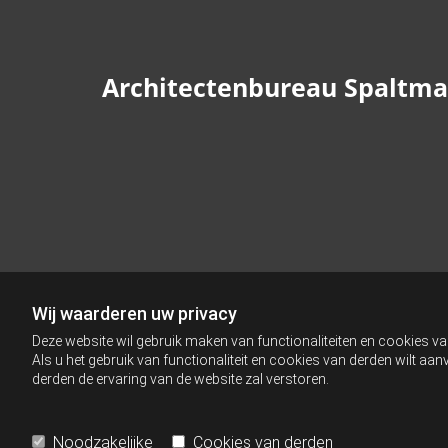
Architectenbureau Spaltm
Wij waarderen uw privacy
Deze website wil gebruik maken van functionaliteiten en cookies va
Als u het gebruik van functionaliteit en cookies van derden wilt a
derden de ervaring van de website zal verstoren.
Noodzakelijke
Cookies van derden