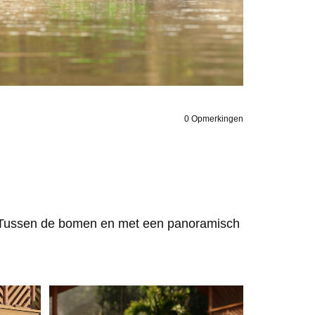
0
Opmerkingen
. Tussen de bomen en met een panoramisch