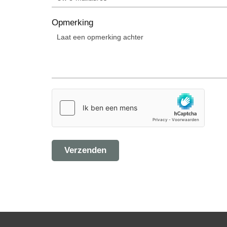
Opmerking