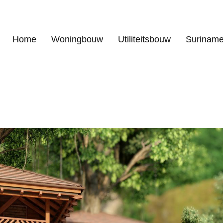
Home
Woningbouw
Utiliteitsbouw
Surinam