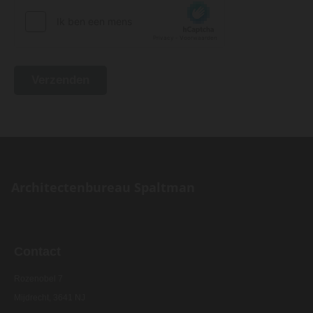
Architectenbureau Spaltman
Contact
Rozenobel 7
Mijdrecht, 3641 NJ