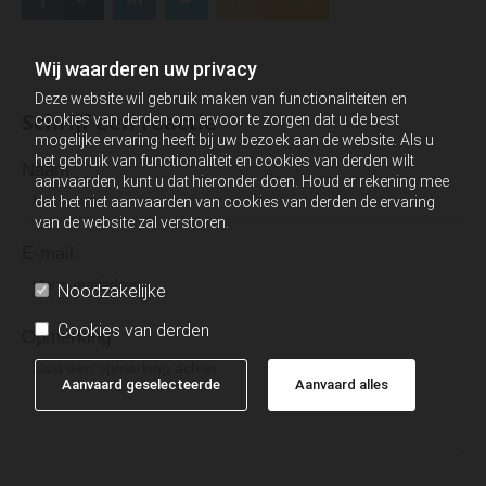
Wij waarderen uw privacy
Deze website wil gebruik maken van functionaliteiten en
Schrijf een reactie
cookies van derden om ervoor te zorgen dat u de best
mogelijke ervaring heeft bij uw bezoek aan de website. Als u
het gebruik van functionaliteit en cookies van derden wilt
Naam
aanvaarden, kunt u dat hieronder doen. Houd er rekening mee
dat het niet aanvaarden van cookies van derden de ervaring
van de website zal verstoren.
E-mail:
Noodzakelijke
Cookies van derden
Opmerking
Aanvaard geselecteerde
Aanvaard alles