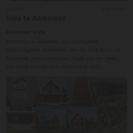
11/05/2026
0
Opmerkingen
Villa te Aalsmeer
Aalsmeer Villa
Woonhuis te Aalsmeer voor particuliere
opdrachtgever. Aannemer Van der Drift Bouw uit
Aalsmeer. Interieurarchitect Mark van der Veen
van Nees Vormgevers. Oplevering 2021.