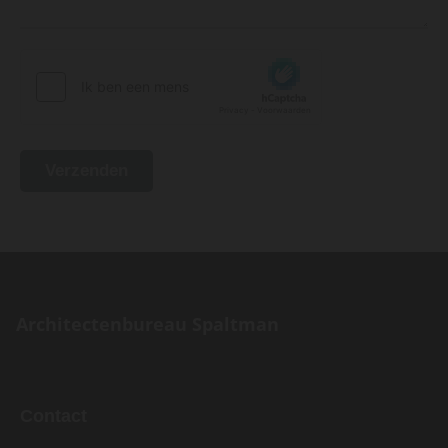
Architectenbureau Spaltman
Contact