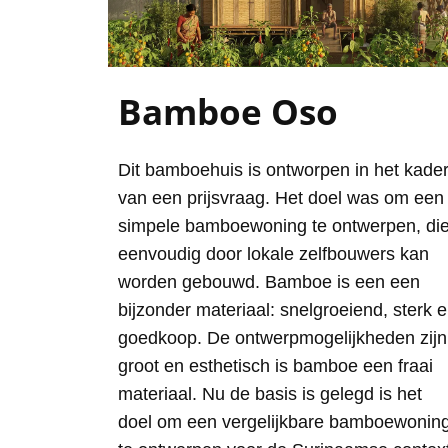
Bamboe Oso
Dit bamboehuis is ontworpen in het kade
van een prijsvraag. Het doel was om een
simpele bamboewoning te ontwerpen, di
eenvoudig door lokale zelfbouwers kan
worden gebouwd. Bamboe is een een
bijzonder materiaal: snelgroeiend, sterk 
goedkoop. De ontwerpmogelijkheden zijn
groot en esthetisch is bamboe een fraai
materiaal. Nu de basis is gelegd is het
doel om een vergelijkbare bamboewonin