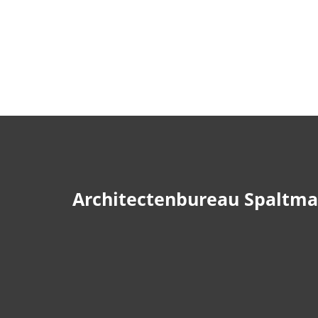
Architectenbureau Spaltm