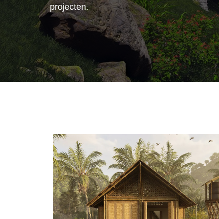
projecten.