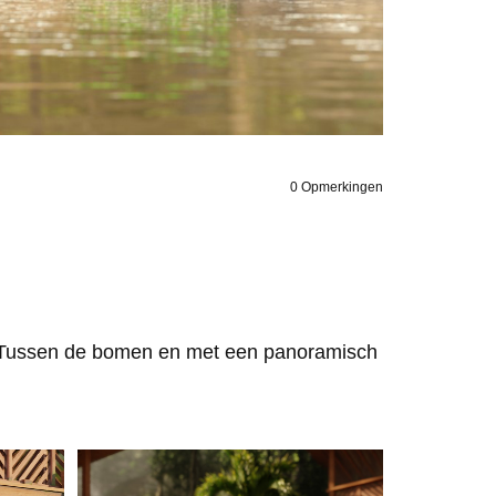
0
Opmerkingen
. Tussen de bomen en met een panoramisch