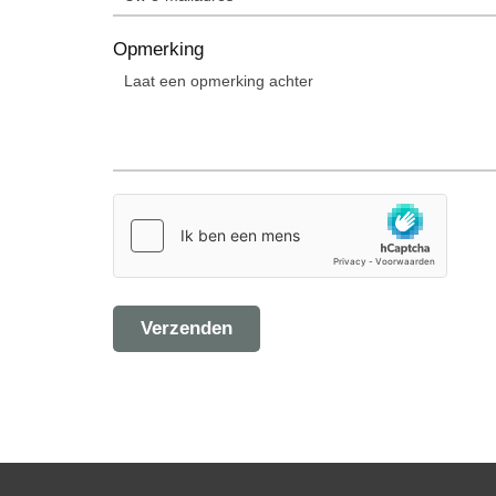
Opmerking