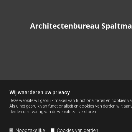
Architectenbureau Spaltm
Wij waarderen uw privacy
Deze website wil gebruik maken van functionaliteiten en cookies va
Als u het gebruik van functionaliteit en cookies van derden wilt a
derden de ervaring van de website zal verstoren.
Noodzakelijke
Cookies van derden