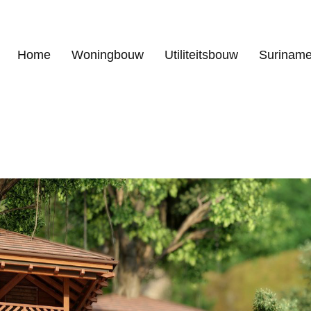
Home
Woningbouw
Utiliteitsbouw
Surinam