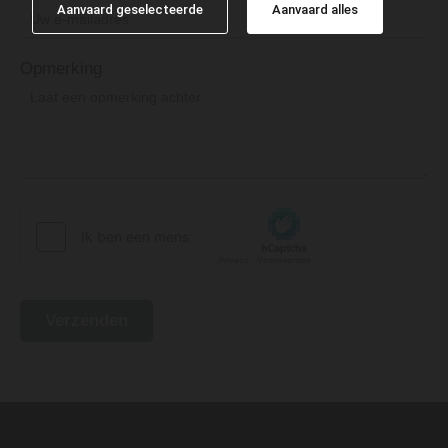
Aanvaard geselecteerde
Aanvaard alles
Opmerking