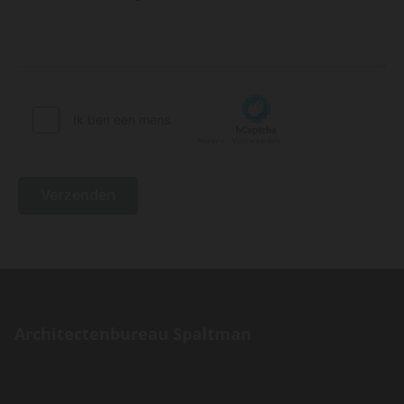
Architectenbureau Spaltman