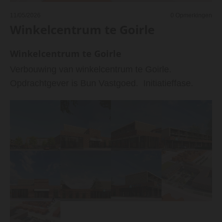
11/05/2026
0
Opmerkingen
Winkelcentrum te Goirle
Winkelcentrum te Goirle
Verbouwing van winkelcentrum te Goirle.
Opdrachtgever is Bun Vastgoed. Initiatieffase.