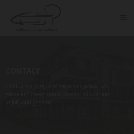
CONTACT
Heeft u een project of wilt u van gedachten
wisselen? Neem gerust contact op voor een
vrijblijvend gesprek.