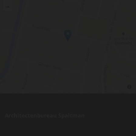
Architectenbureau Spaltman