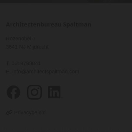
Architectenbureau Spaltman
Rozenobel 7
3641 NJ Mijdrecht
T.
0619798041
E.
info@architectspaltman.com

Privacybeleid